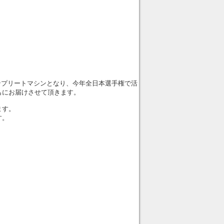
コンプリートマシンとなり、今年全日本選手権で活
もにお届けさせて頂きます。
ます。
す。