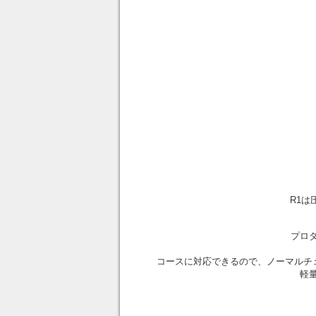
R1
プロ
コースに対応できるので、ノーマルチ
軽