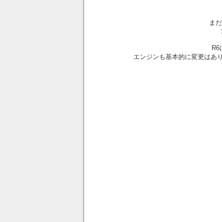
まだ
R
エンジンも基本的に変更はあり