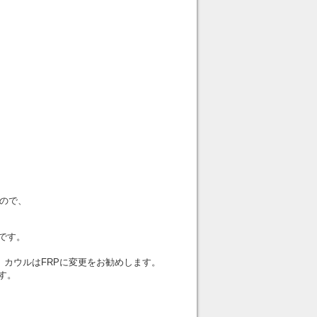
ので、
です。
カウルはFRPに変更をお勧めします。
す。