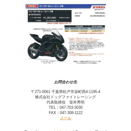
お問合わせ先
〒271-0061 千葉県松戸市栄町西4-1195-4
株式会社ドッグファイトレーシング
代表取締役 室井秀明
TEL：047-703-3030
FAX：047-308-1122
メール