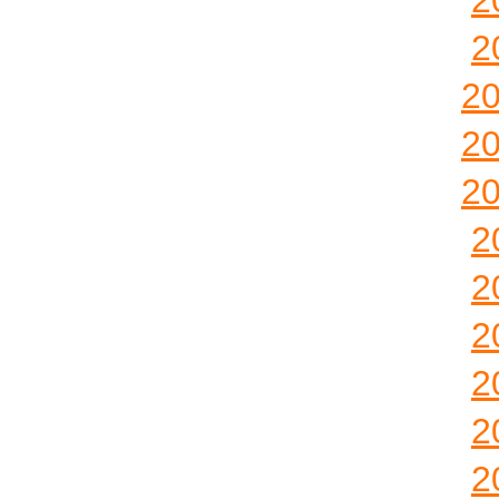
2
2
2
2
2
2
2
2
2
2
2