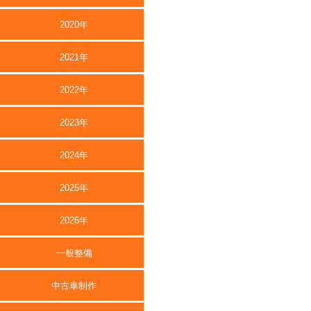
2020年
2021年
2022年
2023年
2024年
2025年
2026年
一般整備
中古車制作