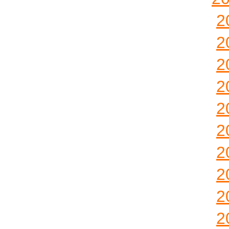
2
2
2
2
2
2
2
2
2
2