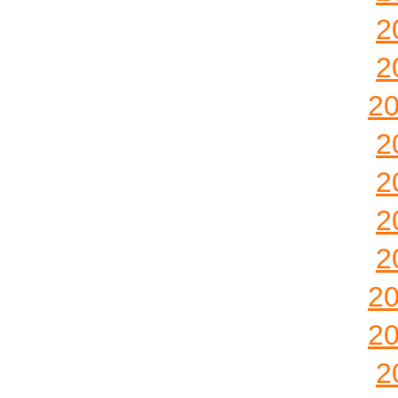
2
2
2
2
2
2
2
2
2
2