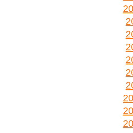
2
2
2
2
2
2
2
2
2
2