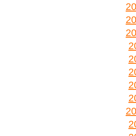
2
2
2
2
2
2
2
2
2
2