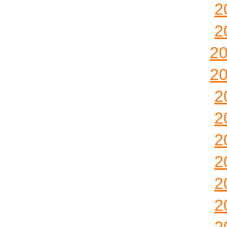
2
2
2
2
2
2
2
2
2
2