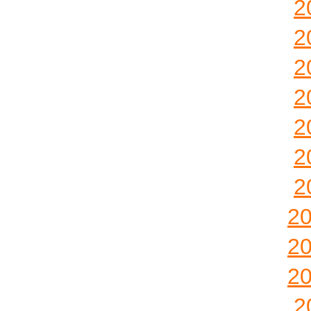
2
2
2
2
2
2
2
2
2
2
2