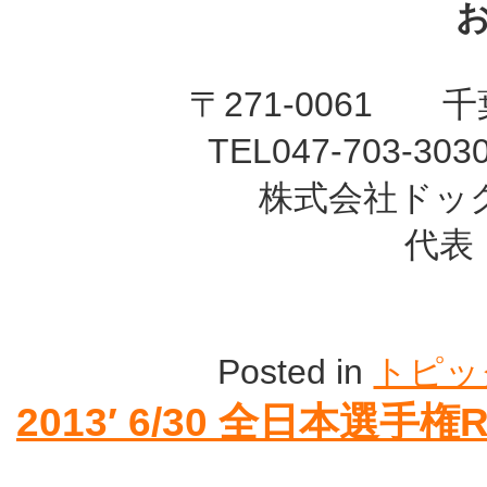
〒271-0061 千
TEL047-703-30
株式会社ドッ
代表
Posted in
トピッ
2013′ 6/30 全日本選手