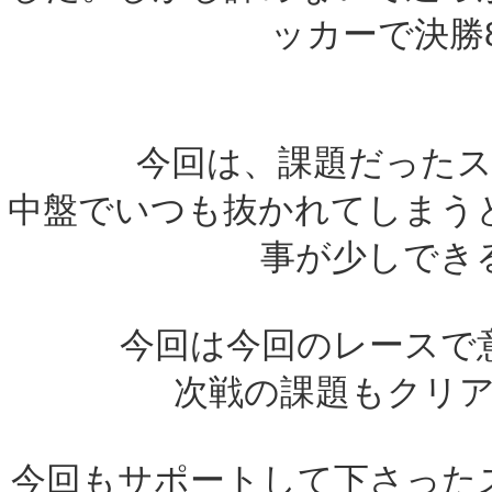
ッカーで決勝
今回は、課題だった
中盤でいつも抜かれてしまう
事が少しでき
今回は今回のレースで
次戦の課題もクリ
今回もサポートして下さった