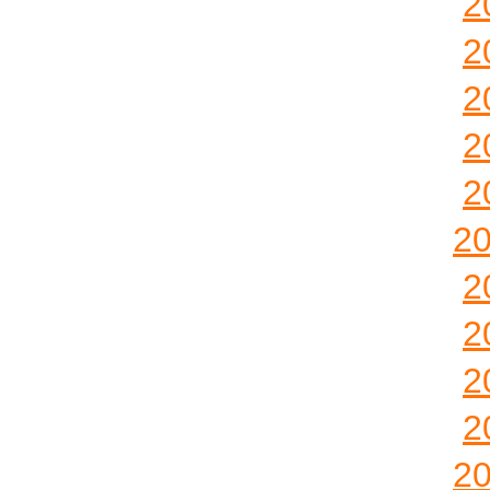
2
2
2
2
2
2
2
2
2
2
2