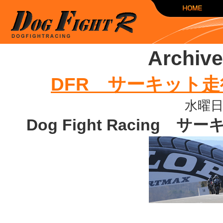
Archive
DFR サーキット走
水曜日, 
Dog Fight Racing