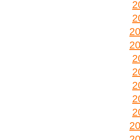
2
2
2
2
2
2
2
2
2
2
2