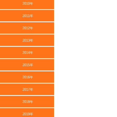
2010年
2011年
2012年
2013年
2014年
2015年
2016年
2017年
2018年
2019年