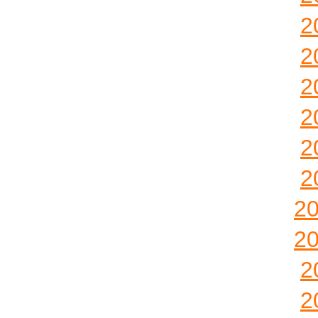
2
2
2
2
2
2
2
2
2
2