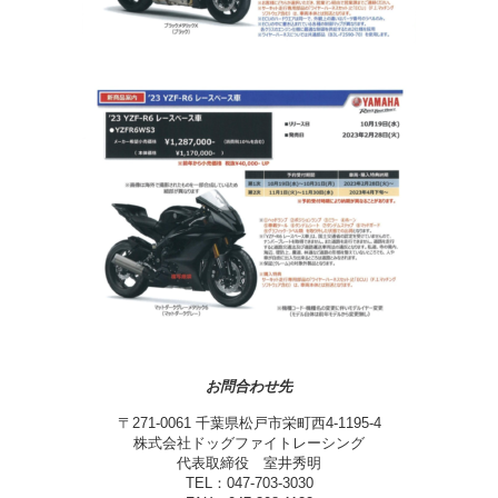
お問合わせ先
〒271-0061 千葉県松戸市栄町西4-1195-4
株式会社ドッグファイトレーシング
代表取締役 室井秀明
TEL：047-703-3030