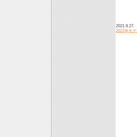
2021.9.27.
2022年