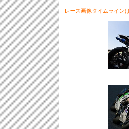
レース画像タイムライン