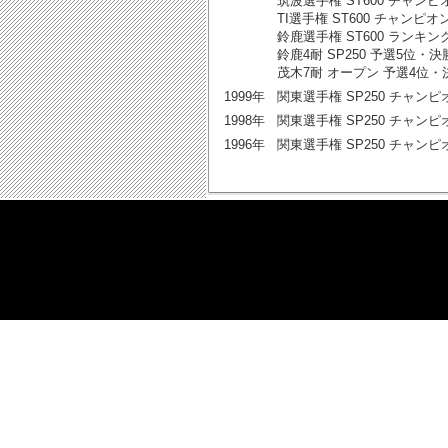
筑波選手権 ST600 チャンピ
TI選手権 ST600 チャンピオ
鈴鹿選手権 ST600 ランキン
鈴鹿4耐 SP250 予選5位・決
茂木7耐 オープン 予選4位・
1999年
関東選手権 SP250 チャンピ
1998年
関東選手権 SP250 チャンピ
1996年
関東選手権 SP250 チャンピ